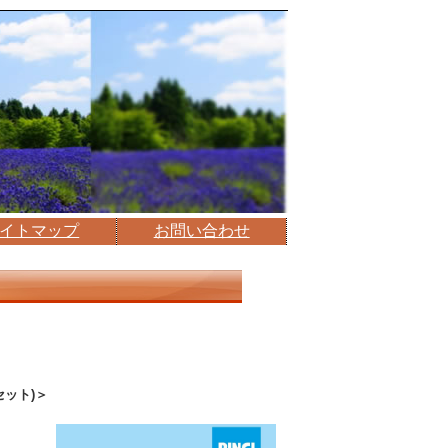
イトマップ
お問い合わせ
ット)＞